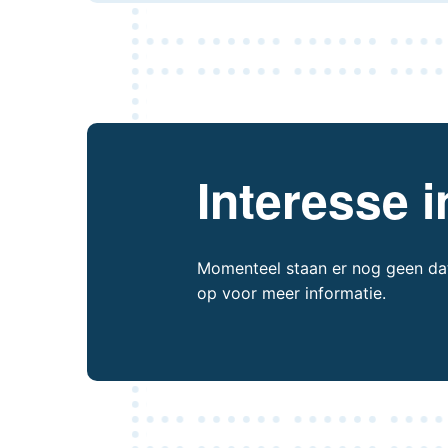
Interesse i
Momenteel staan er nog geen da
op voor meer informatie.