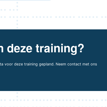
n deze training?
ta voor deze training gepland. Neem contact met ons