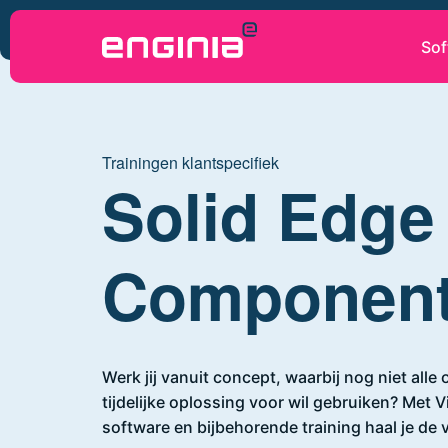
Sof
Home
Trainingen klantspecifiek
Solid Edge 
Component
Werk jij vanuit concept, waarbij nog niet alle 
tijdelijke oplossing voor wil gebruiken? Met
software en bijbehorende training haal je de 