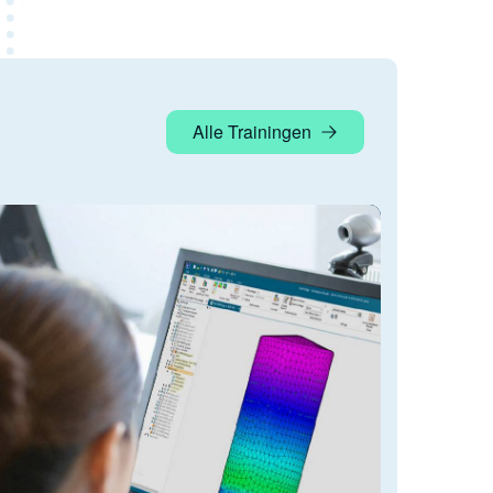
Alle Trainingen