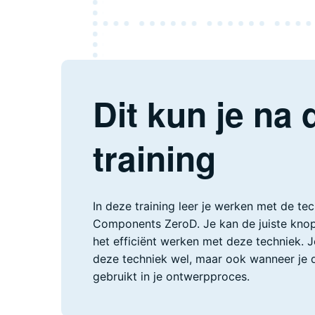
Dit kun je na 
training
In deze training leer je werken met de tec
Components ZeroD. Je kan de juiste kno
het efficiënt werken met deze techniek. 
deze techniek wel, maar ook wanneer je d
gebruikt in je ontwerpproces.