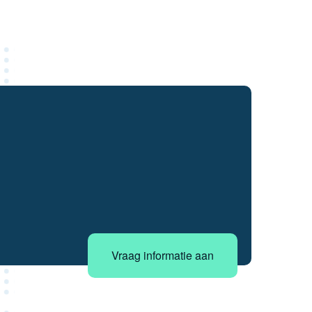
Vraag informatie aan