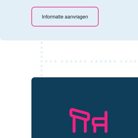
Informatie aanvragen