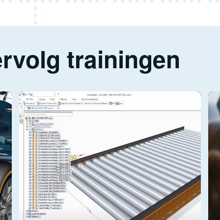
rvolg trainingen