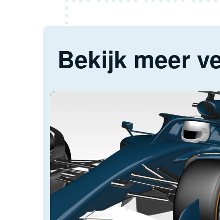
Bekijk meer ve